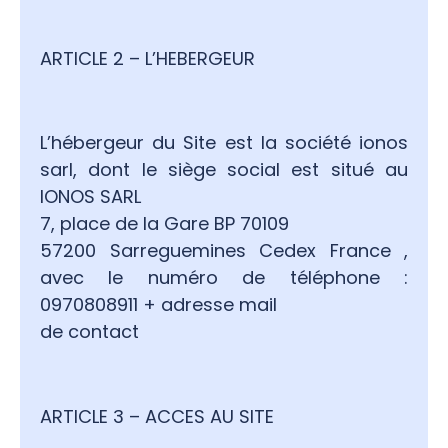
ARTICLE 2 – L’HEBERGEUR
L’hébergeur du Site est la société ionos
sarl, dont le siège social est situé au
IONOS SARL
7, place de la Gare BP 70109
57200 Sarreguemines Cedex France ,
avec le numéro de téléphone :
0970808911 + adresse mail
de contact
ARTICLE 3 – ACCES AU SITE