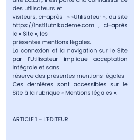
des utilisateurs et
visiteurs, ci-après l » »Utilisateur », du site
https://institutnikodeme.com , ci-après
le « Site », les
présentes mentions légales.
La connexion et la navigation sur le Site
par l’Utilisateur implique acceptation
intégrale et sans
réserve des présentes mentions légales.
Ces dernières sont accessibles sur le
Site à la rubrique « Mentions légales ».
ARTICLE 1 – L’EDITEUR