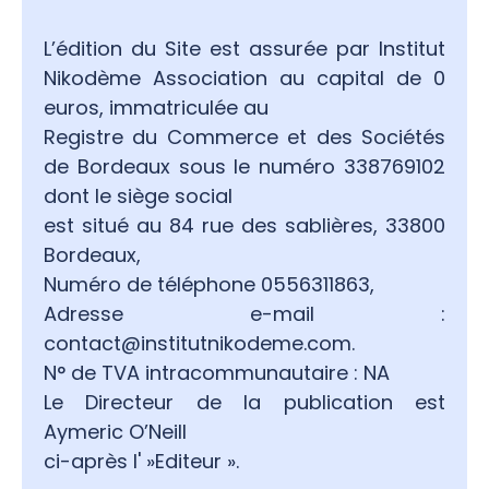
L’édition du Site est assurée par Institut
Nikodème Association au capital de 0
euros, immatriculée au
Registre du Commerce et des Sociétés
de Bordeaux sous le numéro 338769102
dont le siège social
est situé au 84 rue des sablières, 33800
Bordeaux,
Numéro de téléphone 0556311863,
Adresse e-mail :
contact@institutnikodeme.com.
N° de TVA intracommunautaire : NA
Le Directeur de la publication est
Aymeric O’Neill
ci-après l' »Editeur ».