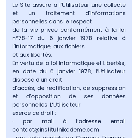
Le Site assure à l’Utilisateur une collecte
et un traitement d’informations
personnelles dans le respect
de la vie privée conformément à la loi
n°78-17 du 6 janvier 1978 relative à
l’informatique, aux fichiers
et aux libertés.
En vertu de la loi Informatique et Libertés,
en date du 6 janvier 1978, l’Utilisateur
dispose d’un droit
d’accès, de rectification, de suppression
et d’opposition de ses données
personnelles. L’Utilisateur
exerce ce droit :
· par mail à l’adresse email
contact@institutnikodeme.com
· par voie postale au Campus François