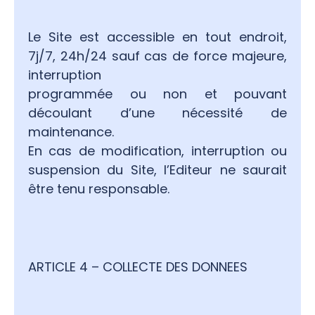
Le Site est accessible en tout endroit,
7j/7, 24h/24 sauf cas de force majeure,
interruption
programmée ou non et pouvant
découlant d’une nécessité de
maintenance.
En cas de modification, interruption ou
suspension du Site, l’Editeur ne saurait
être tenu responsable.
ARTICLE 4 – COLLECTE DES DONNEES