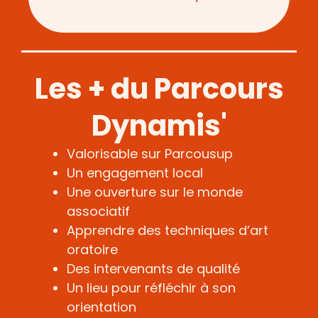
Les + du Parcours
Dynamis'
Valorisable sur Parcousup
Un engagement local
Une ouverture sur le monde
associatif
Apprendre des techniques d’art
oratoire
Des intervenants de qualité
Un lieu pour réfléchir à son
orientation