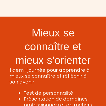
Mieux se
connaître et
mieux s'orienter
1 demi-journée pour apprendre à
mieux se connaître et réfléchir à
son avenir
Test de personnalité
Présentation de domaines
professionnels et de métiers