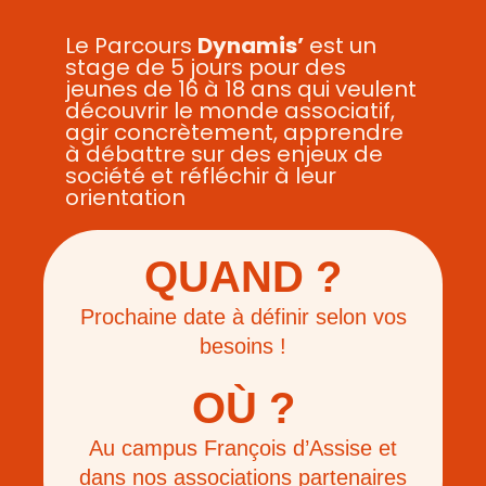
Le Parcours
Dynamis’
est un
stage de 5 jours pour des
jeunes de 16 à 18 ans qui veulent
découvrir le monde associatif,
agir concrètement, apprendre
à débattre sur des enjeux de
société et réfléchir à leur
orientation
QUAND ?
Prochaine date à définir selon vos
besoins !
OÙ ?
Au campus François d’Assise et
dans nos associations partenaires