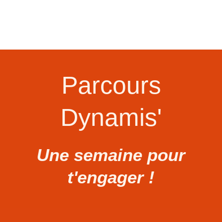
Parcours
Dynamis'
Une semaine pour
t'engager !